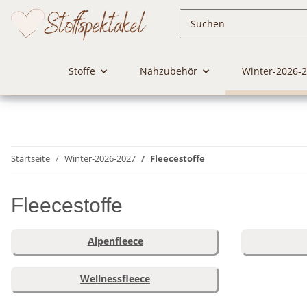
Stoffe
Nähzubehör
Winter-2026-
Startseite
Winter-2026-2027
Fleecestoffe
Fleecestoffe
Alpenfleece
Wellnessfleece