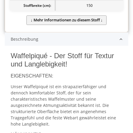
Stoffbreite (cm):
150
Beschreibung
Waffelpiqué - Der Stoff für Textur
und Langlebigkeit!
EIGENSCHAFTEN:
Unser Waffelpiqué ist ein strapazierfähiger und
dennoch komfortabler Stoff, der für sein
charakteristisches Waffelmuster und seine
ausgezeichnete Atmungsaktivität bekannt ist. Die
strukturierte Oberfläche bietet ein angenehmes
Tragegefühl und die feste Webart gewährleistet eine
hohe Langlebigkeit.