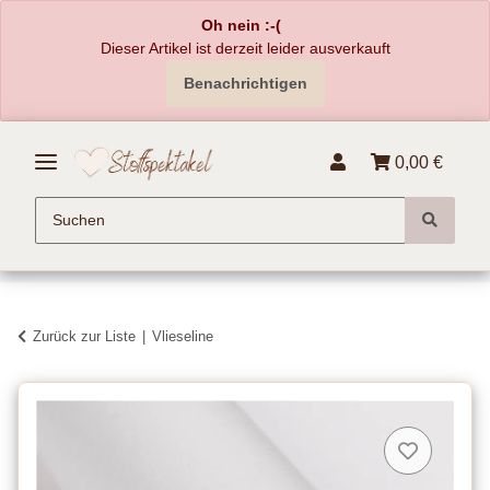
Oh nein :-(
Dieser Artikel ist derzeit leider ausverkauft
Benachrichtigen
0,00 €
Zurück zur Liste
Vlieseline