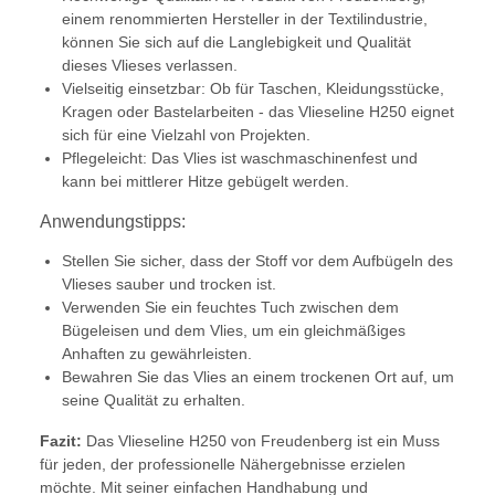
einem renommierten Hersteller in der Textilindustrie,
können Sie sich auf die Langlebigkeit und Qualität
dieses Vlieses verlassen.
Vielseitig einsetzbar: Ob für Taschen, Kleidungsstücke,
Kragen oder Bastelarbeiten - das Vlieseline H250 eignet
sich für eine Vielzahl von Projekten.
Pflegeleicht: Das Vlies ist waschmaschinenfest und
kann bei mittlerer Hitze gebügelt werden.
Anwendungstipps:
Stellen Sie sicher, dass der Stoff vor dem Aufbügeln des
Vlieses sauber und trocken ist.
Verwenden Sie ein feuchtes Tuch zwischen dem
Bügeleisen und dem Vlies, um ein gleichmäßiges
Anhaften zu gewährleisten.
Bewahren Sie das Vlies an einem trockenen Ort auf, um
seine Qualität zu erhalten.
Fazit:
Das Vlieseline H250 von Freudenberg ist ein Muss
für jeden, der professionelle Nähergebnisse erzielen
möchte. Mit seiner einfachen Handhabung und