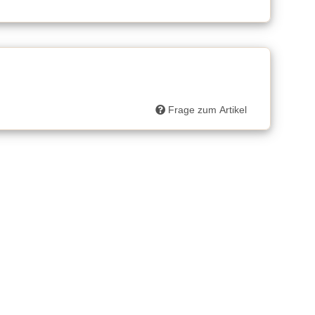
Frage zum Artikel