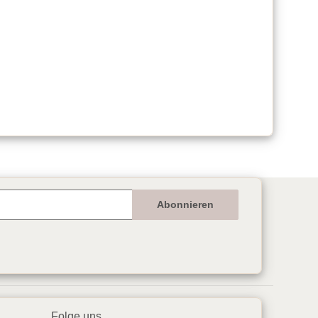
Abonnieren
Folge uns