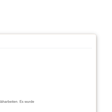
 Näharbeiten. Es wurde