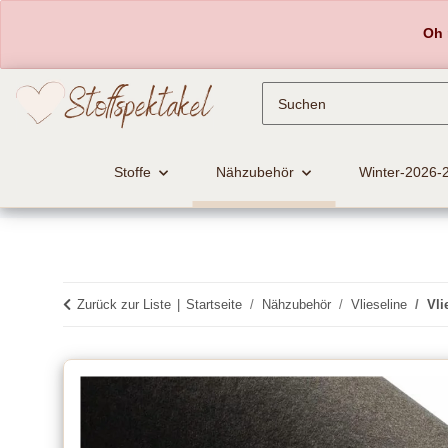
Oh 
Stoffe
Nähzubehör
Winter-2026-
Zurück zur Liste
Startseite
Nähzubehör
Vlieseline
Vli