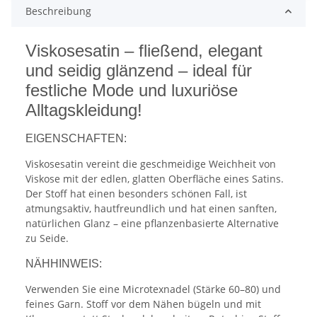
Beschreibung
Viskosesatin – fließend, elegant
und seidig glänzend – ideal für
festliche Mode und luxuriöse
Alltagskleidung!
EIGENSCHAFTEN:
Viskosesatin vereint die geschmeidige Weichheit von
Viskose mit der edlen, glatten Oberfläche eines Satins.
Der Stoff hat einen besonders schönen Fall, ist
atmungsaktiv, hautfreundlich und hat einen sanften,
natürlichen Glanz – eine pflanzenbasierte Alternative
zu Seide.
NÄHHINWEIS:
Verwenden Sie eine Microtexnadel (Stärke 60–80) und
feines Garn. Stoff vor dem Nähen bügeln und mit