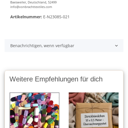
Baesweiler, Deutschland, 52499
info@vonbrachttextiles.com
Artikelnummer:
E-N23085-021
Benachrichtigen, wenn verfügbar
Weitere Empfehlungen für dich