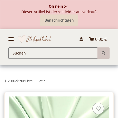
Oh nein :-(
Dieser Artikel ist derzeit leider ausverkauft
Benachrichtigen
0,00 €
Zurück zur Liste
Satin