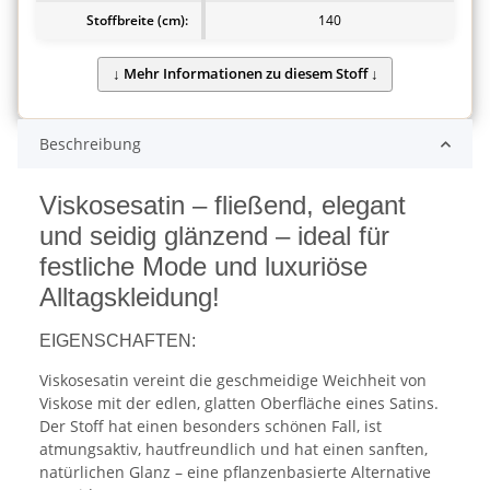
Stoffbreite (cm):
140
Beschreibung
Viskosesatin – fließend, elegant
und seidig glänzend – ideal für
festliche Mode und luxuriöse
Alltagskleidung!
EIGENSCHAFTEN:
Viskosesatin vereint die geschmeidige Weichheit von
Viskose mit der edlen, glatten Oberfläche eines Satins.
Der Stoff hat einen besonders schönen Fall, ist
atmungsaktiv, hautfreundlich und hat einen sanften,
natürlichen Glanz – eine pflanzenbasierte Alternative