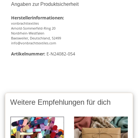
Angaben zur Produktsicherheit
Herstellerinformationen:
vonbrachttextiles
Arnold-Sommerfeld-Ring 20
Nordrhein-Westfalen
Baesweiler, Deutschland, 52499
info@vonbrachttextiles.com
Artikelnummer:
E-N24082-054
Weitere Empfehlungen für dich