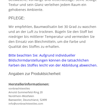
Textur und sein Glanz verleihen jedem Raum ein
gehobenes Ambiente.
PFLEGE:
Wir empfehlen, Baumwollsatin bei 30 Grad zu waschen
und an der Luft zu trocknen. Bügeln Sie den Stoff bei
niedriger bis mittlerer Temperatur und vermeiden Sie
den Einsatz von Bleichmitteln, um die Farbe und
Qualität des Stoffes zu erhalten.
Bitte beachten Sie: Aufgrund individueller
Bildschirmdarstellungen können die tatsächlichen
Farben des Stoffes leicht von der Abbildung abweichen.
Angaben zur Produktsicherheit
Herstellerinformationen:
vonbrachttextiles
Arnold-Sommerfeld-Ring 20
Nordrhein-Westfalen
Baesweiler, Deutschland, 52499
info@vonbrachttextiles.com