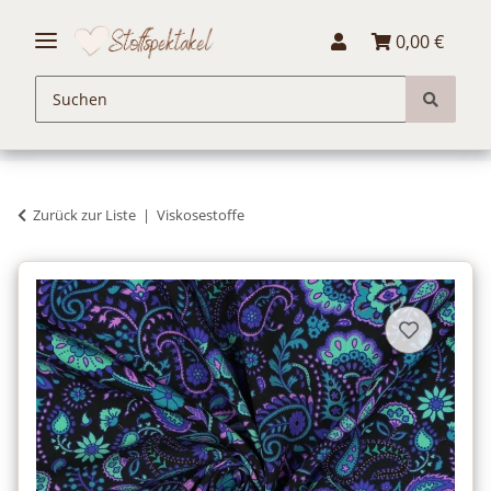
0,00 €
Zurück zur Liste
Viskosestoffe