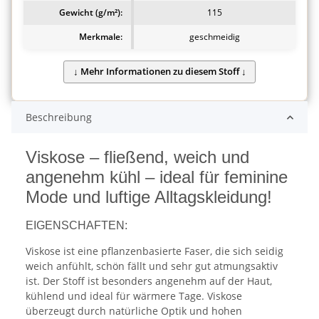
Gewicht (g/m²):
115
Merkmale:
geschmeidig
Beschreibung
Viskose – fließend, weich und
angenehm kühl – ideal für feminine
Mode und luftige Alltagskleidung!
EIGENSCHAFTEN:
Viskose ist eine pflanzenbasierte Faser, die sich seidig
weich anfühlt, schön fällt und sehr gut atmungsaktiv
ist. Der Stoff ist besonders angenehm auf der Haut,
kühlend und ideal für wärmere Tage. Viskose
überzeugt durch natürliche Optik und hohen