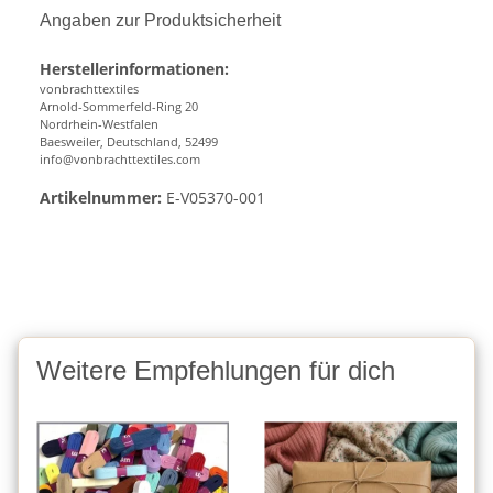
Angaben zur Produktsicherheit
Herstellerinformationen:
vonbrachttextiles
Arnold-Sommerfeld-Ring 20
Nordrhein-Westfalen
Baesweiler, Deutschland, 52499
info@vonbrachttextiles.com
Artikelnummer:
E-V05370-001
Weitere Empfehlungen für dich