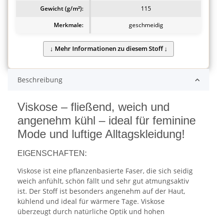
Gewicht (g/m²):
115
Merkmale:
geschmeidig
Beschreibung
Viskose – fließend, weich und
angenehm kühl – ideal für feminine
Mode und luftige Alltagskleidung!
EIGENSCHAFTEN:
Viskose ist eine pflanzenbasierte Faser, die sich seidig
weich anfühlt, schön fällt und sehr gut atmungsaktiv
ist. Der Stoff ist besonders angenehm auf der Haut,
kühlend und ideal für wärmere Tage. Viskose
überzeugt durch natürliche Optik und hohen