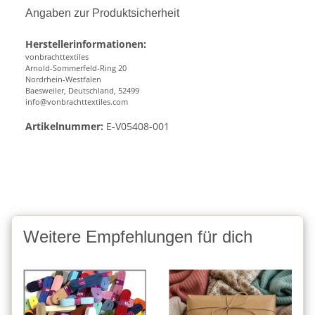
Angaben zur Produktsicherheit
Herstellerinformationen:
vonbrachttextiles
Arnold-Sommerfeld-Ring 20
Nordrhein-Westfalen
Baesweiler, Deutschland, 52499
info@vonbrachttextiles.com
Artikelnummer:
E-V05408-001
Weitere Empfehlungen für dich