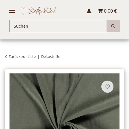
0,00 €
Zurück zur Liste
Dekostoffe