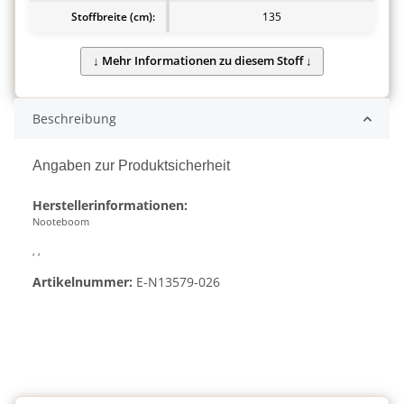
Stoffbreite (cm):
135
Beschreibung
Angaben zur Produktsicherheit
Herstellerinformationen:
Nooteboom
, ,
Artikelnummer:
E-N13579-026