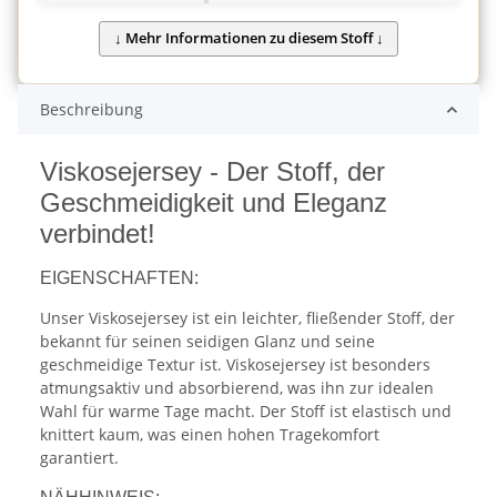
Beschreibung
Viskosejersey - Der Stoff, der
Geschmeidigkeit und Eleganz
verbindet!
EIGENSCHAFTEN:
Unser Viskosejersey ist ein leichter, fließender Stoff, der
bekannt für seinen seidigen Glanz und seine
geschmeidige Textur ist. Viskosejersey ist besonders
atmungsaktiv und absorbierend, was ihn zur idealen
Wahl für warme Tage macht. Der Stoff ist elastisch und
knittert kaum, was einen hohen Tragekomfort
garantiert.