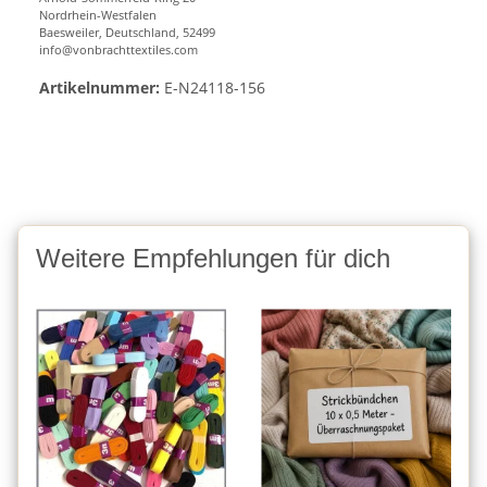
Nordrhein-Westfalen
Baesweiler, Deutschland, 52499
info@vonbrachttextiles.com
Artikelnummer:
E-N24118-156
Weitere Empfehlungen für dich