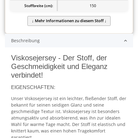
Stoffbreite (cm):
150
Beschreibung
Viskosejersey - Der Stoff, der
Geschmeidigkeit und Eleganz
verbindet!
EIGENSCHAFTEN:
Unser Viskosejersey ist ein leichter, fließender Stoff, der
bekannt für seinen seidigen Glanz und seine
geschmeidige Textur ist. Viskosejersey ist besonders
atmungsaktiv und absorbierend, was ihn zur idealen
Wahl für warme Tage macht. Der Stoff ist elastisch und
knittert kaum, was einen hohen Tragekomfort
garantiert.