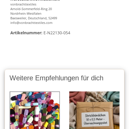
vonbrachttextiles
Arnold-Sommerfeld-Ring 20
Nordrhein-Westfalen
Baesweiler, Deutschland, 52499
info@vonbrachttextiles.com
Artikelnummer:
E-N22130-054
Weitere Empfehlungen für dich