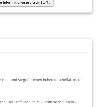
er Haut und sorgt für einen hohen Kuschelfaktor. Die
eren. Der Stoff kann beim Zuschneiden fusseln –