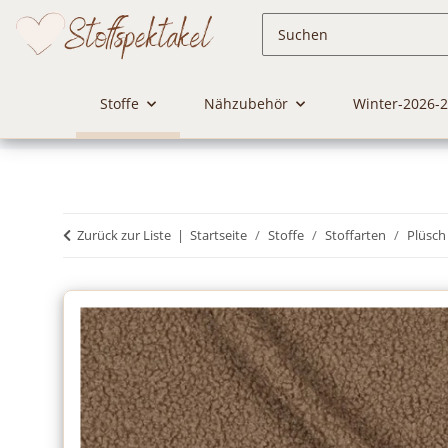
Stoffe
Nähzubehör
Winter-2026-
Zurück zur Liste
Startseite
Stoffe
Stoffarten
Plüsch 