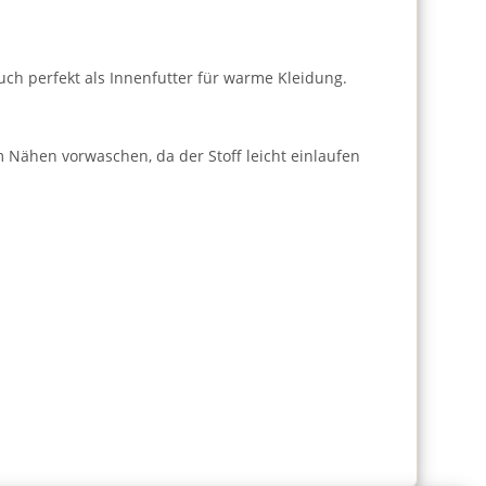
uch perfekt als Innenfutter für warme Kleidung.
 Nähen vorwaschen, da der Stoff leicht einlaufen