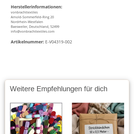
Herstellerinformationen:
vonbrachttextiles
Arnold-Sommerfeld-Ring 20
Nordrhein-Westfalen
Baesweiler, Deutschland, 52499
info@vonbrachttextiles.com
Artikelnummer:
E-V04319-002
Weitere Empfehlungen für dich