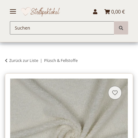
0,00 €
Zurück zur Liste
Plüsch & Fellstoffe