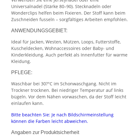
Universalnadel (Stärke 80–90). Stecknadeln oder
Wonderclips helfen beim Fixieren. Der Stoff kann beim
Zuschneiden fusseln – sorgfältiges Arbeiten empfohlen.
ANWENDUNGSGEBIET:
Ideal für Jacken, Westen, Mützen, Loops, Futterstoffe,
Kuscheldecken, Wohnaccessoires oder Baby- und
Kinderkleidung. Auch perfekt als Innenfutter für warme
Kleidung.
PFLEGE:
Waschbar bei 30?°C im Schonwaschgang. Nicht im
Trockner trocknen. Bei niedriger Temperatur auf links
bügeln. Vor dem Nähen vorwaschen, da der Stoff leicht
einlaufen kann.
Bitte beachten Sie: Je nach Bildschirmeinstellung
können die Farben leicht abweichen.
Angaben zur Produktsicherheit