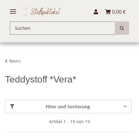
0,00 €
Basics
Teddystoff *Vera*
Filter und Sortierung
Artikel 1 - 19 von 19