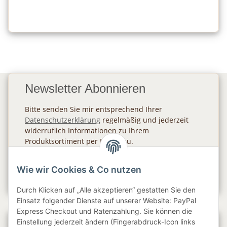
Newsletter Abonnieren
Bitte senden Sie mir entsprechend Ihrer
Datenschutzerklärung
regelmäßig und jederzeit
widerruflich Informationen zu Ihrem
Produktsortiment per E-Mail zu.
Abonnieren
Wie wir Cookies & Co nutzen
Newsletter Abonnieren
Durch Klicken auf „Alle akzeptieren“ gestatten Sie den
Einsatz folgender Dienste auf unserer Website: PayPal
Express Checkout und Ratenzahlung. Sie können die
Einstellung jederzeit ändern (Fingerabdruck-Icon links
Gesetzliche Informationen