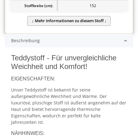
Stoffbreite (cm):
152
Beschreibung
Teddystoff - Für unvergleichliche
Weichheit und Komfort!
EIGENSCHAFTEN:
Unser Teddystoff ist bekannt für seine
außergewöhnliche Weichheit und Wärme. Der
luxuriöse, plüschige Stoff ist äußerst angenehm auf der
Haut und bietet hervorragende thermische
Eigenschaften, wodurch er perfekt für kalte
Jahreszeiten ist.
NÄHHINWEIS: