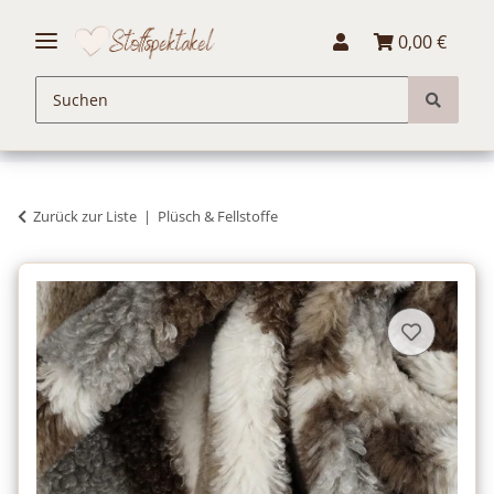
0,00 €
Zurück zur Liste
Plüsch & Fellstoffe