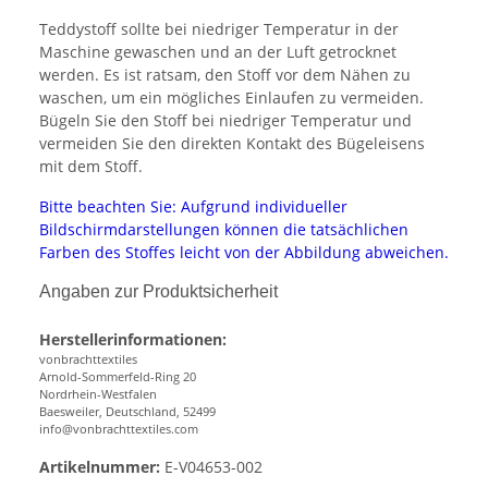
Teddystoff sollte bei niedriger Temperatur in der
Maschine gewaschen und an der Luft getrocknet
werden. Es ist ratsam, den Stoff vor dem Nähen zu
waschen, um ein mögliches Einlaufen zu vermeiden.
Bügeln Sie den Stoff bei niedriger Temperatur und
vermeiden Sie den direkten Kontakt des Bügeleisens
mit dem Stoff.
Bitte beachten Sie: Aufgrund individueller
Bildschirmdarstellungen können die tatsächlichen
Farben des Stoffes leicht von der Abbildung abweichen.
Angaben zur Produktsicherheit
Herstellerinformationen:
vonbrachttextiles
Arnold-Sommerfeld-Ring 20
Nordrhein-Westfalen
Baesweiler, Deutschland, 52499
info@vonbrachttextiles.com
Artikelnummer:
E-V04653-002