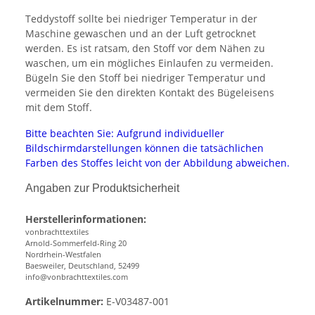
Teddystoff sollte bei niedriger Temperatur in der
Maschine gewaschen und an der Luft getrocknet
werden. Es ist ratsam, den Stoff vor dem Nähen zu
waschen, um ein mögliches Einlaufen zu vermeiden.
Bügeln Sie den Stoff bei niedriger Temperatur und
vermeiden Sie den direkten Kontakt des Bügeleisens
mit dem Stoff.
Bitte beachten Sie: Aufgrund individueller
Bildschirmdarstellungen können die tatsächlichen
Farben des Stoffes leicht von der Abbildung abweichen.
Angaben zur Produktsicherheit
Herstellerinformationen:
vonbrachttextiles
Arnold-Sommerfeld-Ring 20
Nordrhein-Westfalen
Baesweiler, Deutschland, 52499
info@vonbrachttextiles.com
Artikelnummer:
E-V03487-001