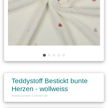
Teddystoff Bestickt bunte
Herzen - wollweiss
Artikelnummer: E-V03487-001