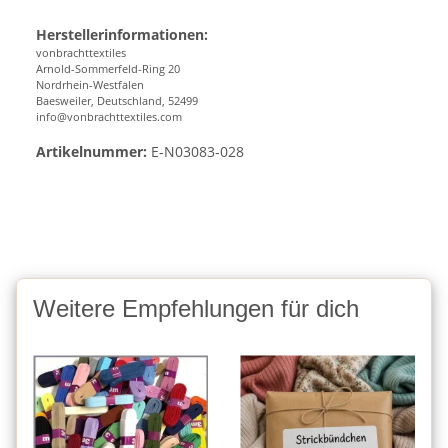
Herstellerinformationen:
vonbrachttextiles
Arnold-Sommerfeld-Ring 20
Nordrhein-Westfalen
Baesweiler, Deutschland, 52499
info@vonbrachttextiles.com
Artikelnummer:
E-N03083-028
Weitere Empfehlungen für dich