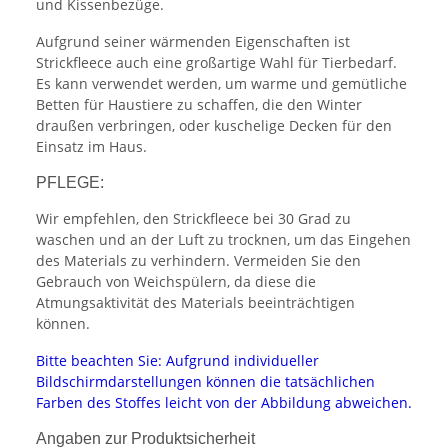
und Kissenbezüge.
Aufgrund seiner wärmenden Eigenschaften ist
Strickfleece auch eine großartige Wahl für Tierbedarf.
Es kann verwendet werden, um warme und gemütliche
Betten für Haustiere zu schaffen, die den Winter
draußen verbringen, oder kuschelige Decken für den
Einsatz im Haus.
PFLEGE:
Wir empfehlen, den Strickfleece bei 30 Grad zu
waschen und an der Luft zu trocknen, um das Eingehen
des Materials zu verhindern. Vermeiden Sie den
Gebrauch von Weichspülern, da diese die
Atmungsaktivität des Materials beeinträchtigen
können.
Bitte beachten Sie: Aufgrund individueller
Bildschirmdarstellungen können die tatsächlichen
Farben des Stoffes leicht von der Abbildung abweichen.
Angaben zur Produktsicherheit