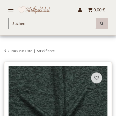
0,00 €
Zurück zur Liste
Strickfleece