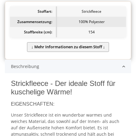
Stoffart:
Strickfleece
Zusammensetzung:
100% Polyester
Stoffbreite (cm):
154
Beschreibung
Strickfleece - Der ideale Stoff für
kuschelige Wärme!
EIGENSCHAFTEN:
Unser Strickfleece ist ein wunderbar warmes und
weiches Material, das sowohl auf der Innen- als auch
auf der Außenseite hohen Komfort bietet. Es ist
atmungsaktiv, schnell trocknend und hält auch bei