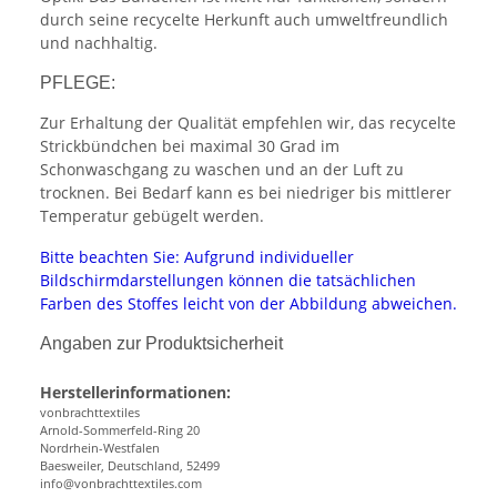
durch seine recycelte Herkunft auch umweltfreundlich
und nachhaltig.
PFLEGE:
Zur Erhaltung der Qualität empfehlen wir, das recycelte
Strickbündchen bei maximal 30 Grad im
Schonwaschgang zu waschen und an der Luft zu
trocknen. Bei Bedarf kann es bei niedriger bis mittlerer
Temperatur gebügelt werden.
Bitte beachten Sie: Aufgrund individueller
Bildschirmdarstellungen können die tatsächlichen
Farben des Stoffes leicht von der Abbildung abweichen.
Angaben zur Produktsicherheit
Herstellerinformationen:
vonbrachttextiles
Arnold-Sommerfeld-Ring 20
Nordrhein-Westfalen
Baesweiler, Deutschland, 52499
info@vonbrachttextiles.com