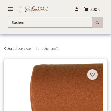
0,00 €
Zurück zur Liste
Bündchenstoffe