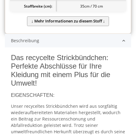
Stoffbreite (cm):
35cm / 70 cm
Beschreibung
Das recycelte Strickbündchen:
Perfekte Abschlüsse für Ihre
Kleidung mit einem Plus für die
Umwelt!
EIGENSCHAFTEN:
Unser recyceltes Strickbündchen wird aus sorgfältig
wiederaufbereiteten Materialien hergestellt, wodurch
ein Beitrag zur Ressourcenschonung und
Abfallreduktion geleistet wird. Trotz seiner
umweltfreundlichen Herkunft überzeugt es durch seine