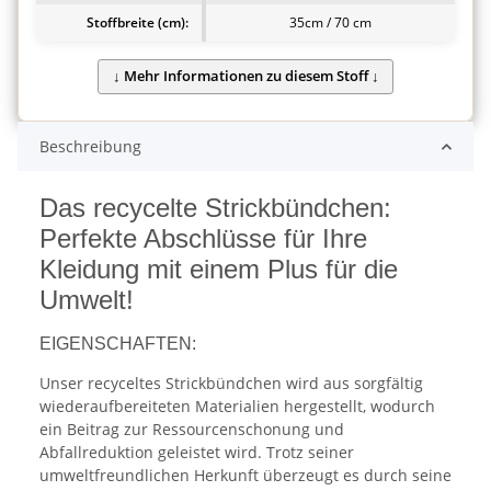
Stoffbreite (cm):
35cm / 70 cm
Beschreibung
Das recycelte Strickbündchen:
Perfekte Abschlüsse für Ihre
Kleidung mit einem Plus für die
Umwelt!
EIGENSCHAFTEN:
Unser recyceltes Strickbündchen wird aus sorgfältig
wiederaufbereiteten Materialien hergestellt, wodurch
ein Beitrag zur Ressourcenschonung und
Abfallreduktion geleistet wird. Trotz seiner
umweltfreundlichen Herkunft überzeugt es durch seine