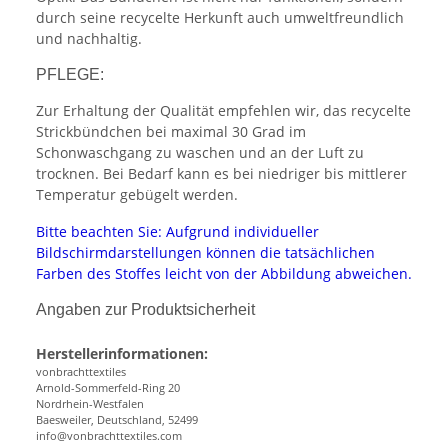
durch seine recycelte Herkunft auch umweltfreundlich
und nachhaltig.
PFLEGE:
Zur Erhaltung der Qualität empfehlen wir, das recycelte
Strickbündchen bei maximal 30 Grad im
Schonwaschgang zu waschen und an der Luft zu
trocknen. Bei Bedarf kann es bei niedriger bis mittlerer
Temperatur gebügelt werden.
Bitte beachten Sie: Aufgrund individueller
Bildschirmdarstellungen können die tatsächlichen
Farben des Stoffes leicht von der Abbildung abweichen.
Angaben zur Produktsicherheit
Herstellerinformationen:
vonbrachttextiles
Arnold-Sommerfeld-Ring 20
Nordrhein-Westfalen
Baesweiler, Deutschland, 52499
info@vonbrachttextiles.com