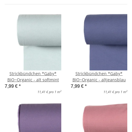
Strickbündchen *Gaby*
Strickbündchen *Gaby*
BIO~Organic - alt softmint
BIO~Organic - altjeansblau
7,99 €
*
7,99 €
*
2
2
11,41 € pro 1 m
11,41 € pro 1 m