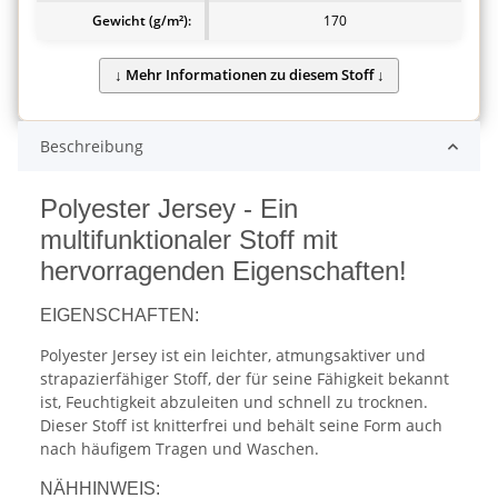
Gewicht (g/m²):
170
Beschreibung
Polyester Jersey - Ein
multifunktionaler Stoff mit
hervorragenden Eigenschaften!
EIGENSCHAFTEN:
Polyester Jersey ist ein leichter, atmungsaktiver und
strapazierfähiger Stoff, der für seine Fähigkeit bekannt
ist, Feuchtigkeit abzuleiten und schnell zu trocknen.
Dieser Stoff ist knitterfrei und behält seine Form auch
nach häufigem Tragen und Waschen.
NÄHHINWEIS: