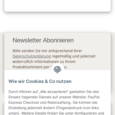
Newsletter Abonnieren
Bitte senden Sie mir entsprechend Ihrer
Datenschutzerklärung
regelmäßig und jederzeit
widerruflich Informationen zu Ihrem
Produktsortiment per E-Mail zu.
Abonnieren
Wie wir Cookies & Co nutzen
Newsletter Abonnieren
Durch Klicken auf „Alle akzeptieren“ gestatten Sie den
Einsatz folgender Dienste auf unserer Website: PayPal
Express Checkout und Ratenzahlung. Sie können die
Einstellung jederzeit ändern (Fingerabdruck-Icon links
Gesetzliche Informationen
unten). Weitere Details finden Sie unter
Konfigurieren
und