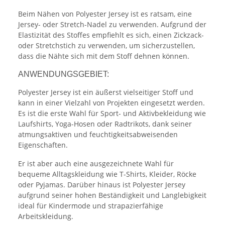
Beim Nähen von Polyester Jersey ist es ratsam, eine
Jersey- oder Stretch-Nadel zu verwenden. Aufgrund der
Elastizität des Stoffes empfiehlt es sich, einen Zickzack-
oder Stretchstich zu verwenden, um sicherzustellen,
dass die Nähte sich mit dem Stoff dehnen können.
ANWENDUNGSGEBIET:
Polyester Jersey ist ein äußerst vielseitiger Stoff und
kann in einer Vielzahl von Projekten eingesetzt werden.
Es ist die erste Wahl für Sport- und Aktivbekleidung wie
Laufshirts, Yoga-Hosen oder Radtrikots, dank seiner
atmungsaktiven und feuchtigkeitsabweisenden
Eigenschaften.
Er ist aber auch eine ausgezeichnete Wahl für
bequeme Alltagskleidung wie T-Shirts, Kleider, Röcke
oder Pyjamas. Darüber hinaus ist Polyester Jersey
aufgrund seiner hohen Beständigkeit und Langlebigkeit
ideal für Kindermode und strapazierfähige
Arbeitskleidung.