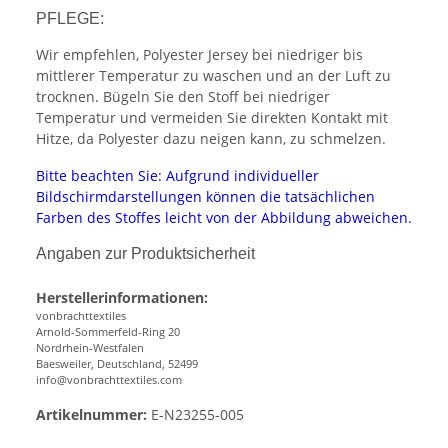
PFLEGE:
Wir empfehlen, Polyester Jersey bei niedriger bis
mittlerer Temperatur zu waschen und an der Luft zu
trocknen. Bügeln Sie den Stoff bei niedriger
Temperatur und vermeiden Sie direkten Kontakt mit
Hitze, da Polyester dazu neigen kann, zu schmelzen.
Bitte beachten Sie: Aufgrund individueller
Bildschirmdarstellungen können die tatsächlichen
Farben des Stoffes leicht von der Abbildung abweichen.
Angaben zur Produktsicherheit
Herstellerinformationen:
vonbrachttextiles
Arnold-Sommerfeld-Ring 20
Nordrhein-Westfalen
Baesweiler, Deutschland, 52499
info@vonbrachttextiles.com
Artikelnummer:
E-N23255-005