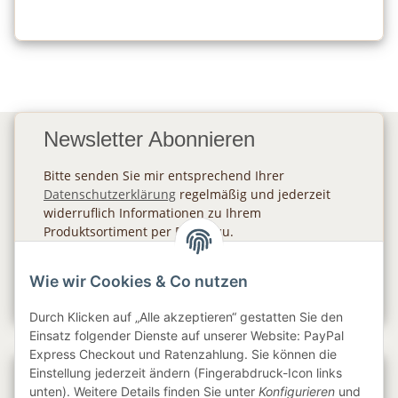
Newsletter Abonnieren
Bitte senden Sie mir entsprechend Ihrer
Datenschutzerklärung
regelmäßig und jederzeit
widerruflich Informationen zu Ihrem
Produktsortiment per E-Mail zu.
Abonnieren
Wie wir Cookies & Co nutzen
Newsletter Abonnieren
Durch Klicken auf „Alle akzeptieren“ gestatten Sie den
Einsatz folgender Dienste auf unserer Website: PayPal
Express Checkout und Ratenzahlung. Sie können die
Einstellung jederzeit ändern (Fingerabdruck-Icon links
Gesetzliche Informationen
unten). Weitere Details finden Sie unter
Konfigurieren
und