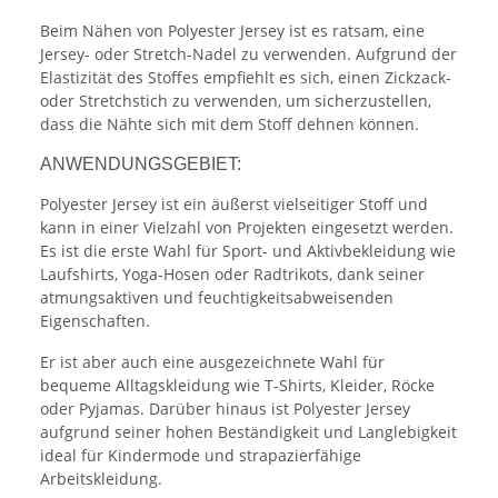
Beim Nähen von Polyester Jersey ist es ratsam, eine
Jersey- oder Stretch-Nadel zu verwenden. Aufgrund der
Elastizität des Stoffes empfiehlt es sich, einen Zickzack-
oder Stretchstich zu verwenden, um sicherzustellen,
dass die Nähte sich mit dem Stoff dehnen können.
ANWENDUNGSGEBIET:
Polyester Jersey ist ein äußerst vielseitiger Stoff und
kann in einer Vielzahl von Projekten eingesetzt werden.
Es ist die erste Wahl für Sport- und Aktivbekleidung wie
Laufshirts, Yoga-Hosen oder Radtrikots, dank seiner
atmungsaktiven und feuchtigkeitsabweisenden
Eigenschaften.
Er ist aber auch eine ausgezeichnete Wahl für
bequeme Alltagskleidung wie T-Shirts, Kleider, Röcke
oder Pyjamas. Darüber hinaus ist Polyester Jersey
aufgrund seiner hohen Beständigkeit und Langlebigkeit
ideal für Kindermode und strapazierfähige
Arbeitskleidung.