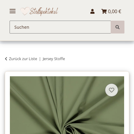
0,00 €
Zurück zur Liste
Jersey Stoffe