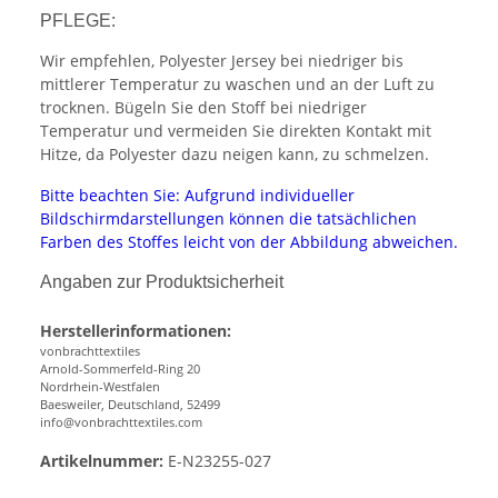
PFLEGE:
Wir empfehlen, Polyester Jersey bei niedriger bis
mittlerer Temperatur zu waschen und an der Luft zu
trocknen. Bügeln Sie den Stoff bei niedriger
Temperatur und vermeiden Sie direkten Kontakt mit
Hitze, da Polyester dazu neigen kann, zu schmelzen.
Bitte beachten Sie: Aufgrund individueller
Bildschirmdarstellungen können die tatsächlichen
Farben des Stoffes leicht von der Abbildung abweichen.
Angaben zur Produktsicherheit
Herstellerinformationen:
vonbrachttextiles
Arnold-Sommerfeld-Ring 20
Nordrhein-Westfalen
Baesweiler, Deutschland, 52499
info@vonbrachttextiles.com
Artikelnummer:
E-N23255-027