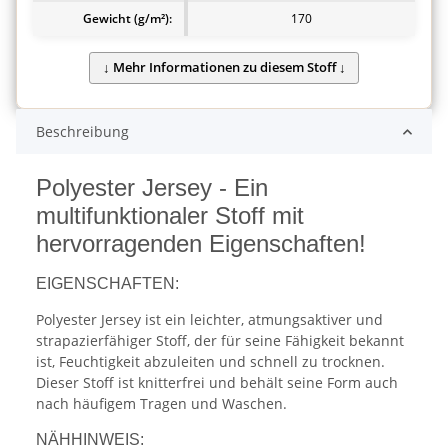
Gewicht (g/m²):
170
Beschreibung
Polyester Jersey - Ein
multifunktionaler Stoff mit
hervorragenden Eigenschaften!
EIGENSCHAFTEN:
Polyester Jersey ist ein leichter, atmungsaktiver und
strapazierfähiger Stoff, der für seine Fähigkeit bekannt
ist, Feuchtigkeit abzuleiten und schnell zu trocknen.
Dieser Stoff ist knitterfrei und behält seine Form auch
nach häufigem Tragen und Waschen.
NÄHHINWEIS: