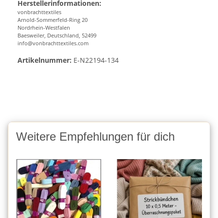
Herstellerinformationen:
vonbrachttextiles
Arnold-Sommerfeld-Ring 20
Nordrhein-Westfalen
Baesweiler, Deutschland, 52499
info@vonbrachttextiles.com
Artikelnummer:
E-N22194-134
Weitere Empfehlungen für dich