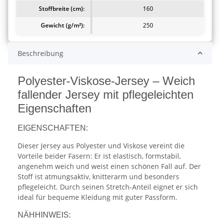
Stoffbreite (cm):
160
Gewicht (g/m²):
250
Beschreibung
Polyester-Viskose-Jersey – Weich
fallender Jersey mit pflegeleichten
Eigenschaften
EIGENSCHAFTEN:
Dieser Jersey aus Polyester und Viskose vereint die
Vorteile beider Fasern: Er ist elastisch, formstabil,
angenehm weich und weist einen schönen Fall auf. Der
Stoff ist atmungsaktiv, knitterarm und besonders
pflegeleicht. Durch seinen Stretch-Anteil eignet er sich
ideal für bequeme Kleidung mit guter Passform.
NÄHHINWEIS: