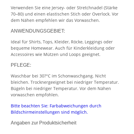
Verwenden Sie eine Jersey- oder Stretchnadel (Stärke
70–80) und einen elastischen Stich oder Overlock. Vor
dem Nähen empfehlen wir das Vorwaschen.
ANWENDUNGSGEBIET:
Ideal für Shirts, Tops, Kleider, Röcke, Leggings oder
bequeme Homewear. Auch für Kinderkleidung oder
Accessoires wie Mützen und Loops geeignet.
PFLEGE:
Waschbar bei 30?°C im Schonwaschgang. Nicht
bleichen. Trocknergeeignet bei niedriger Temperatur.
Bügeln bei niedriger Temperatur. Vor dem Nähen
vorwaschen empfohlen.
Bitte beachten Sie: Farbabweichungen durch
Bildschirmeinstellungen sind möglich.
Angaben zur Produktsicherheit