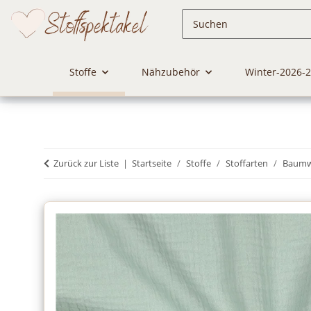
Stoffe
Nähzubehör
Winter-2026-
Zurück zur Liste
Startseite
Stoffe
Stoffarten
Baumwo