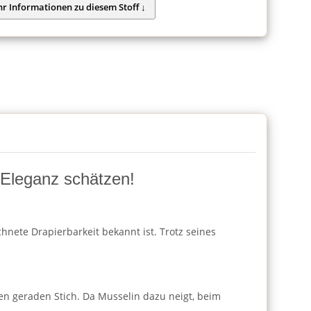
d Eleganz schätzen!
hnete Drapierbarkeit bekannt ist. Trotz seines
en geraden Stich. Da Musselin dazu neigt, beim