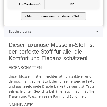
Stoffbreite (cm):
135
Beschreibung
Dieser luxuriöse Musselin-Stoff ist
der perfekte Stoff für alle, die
Komfort und Eleganz schätzen!
EIGENSCHAFTEN:
Unser Musselin ist ein leichter, atmungsaktiver und
dennoch langlebiger Stoff, der für seine weiche Textur
und ausgezeichnete Drapierbarkeit bekannt ist. Trotz
seines leichten Gewichts behält er auch nach häufigem
Tragen und Waschen seine Form und Schönheit.
NÄHHINWEIS: