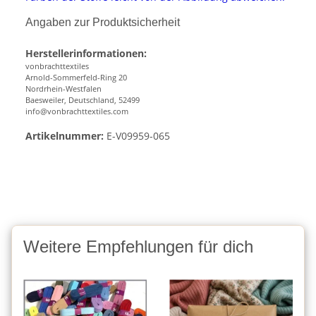
Angaben zur Produktsicherheit
Herstellerinformationen:
vonbrachttextiles
Arnold-Sommerfeld-Ring 20
Nordrhein-Westfalen
Baesweiler, Deutschland, 52499
info@vonbrachttextiles.com
Artikelnummer:
E-V09959-065
Weitere Empfehlungen für dich