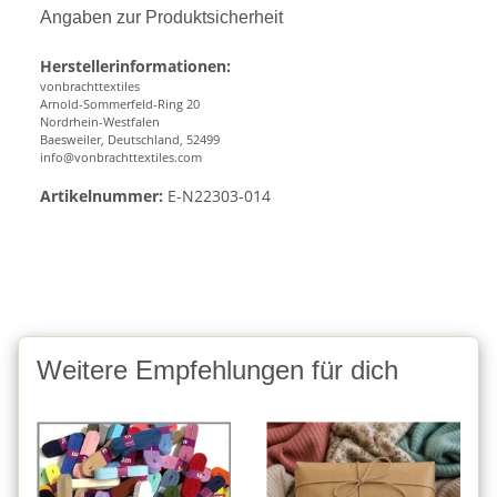
Angaben zur Produktsicherheit
Herstellerinformationen:
vonbrachttextiles
Arnold-Sommerfeld-Ring 20
Nordrhein-Westfalen
Baesweiler, Deutschland, 52499
info@vonbrachttextiles.com
Artikelnummer:
E-N22303-014
Weitere Empfehlungen für dich