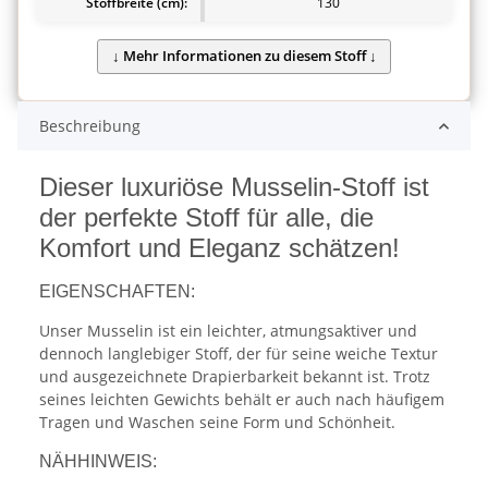
Stoffbreite (cm):
130
Beschreibung
Dieser luxuriöse Musselin-Stoff ist
der perfekte Stoff für alle, die
Komfort und Eleganz schätzen!
EIGENSCHAFTEN:
Unser Musselin ist ein leichter, atmungsaktiver und
dennoch langlebiger Stoff, der für seine weiche Textur
und ausgezeichnete Drapierbarkeit bekannt ist. Trotz
seines leichten Gewichts behält er auch nach häufigem
Tragen und Waschen seine Form und Schönheit.
NÄHHINWEIS: