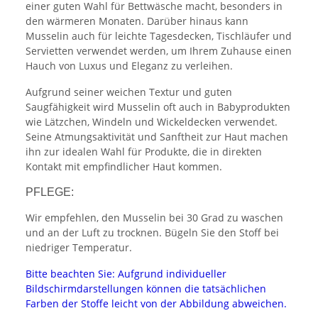
einer guten Wahl für Bettwäsche macht, besonders in
den wärmeren Monaten. Darüber hinaus kann
Musselin auch für leichte Tagesdecken, Tischläufer und
Servietten verwendet werden, um Ihrem Zuhause einen
Hauch von Luxus und Eleganz zu verleihen.
Aufgrund seiner weichen Textur und guten
Saugfähigkeit wird Musselin oft auch in Babyprodukten
wie Lätzchen, Windeln und Wickeldecken verwendet.
Seine Atmungsaktivität und Sanftheit zur Haut machen
ihn zur idealen Wahl für Produkte, die in direkten
Kontakt mit empfindlicher Haut kommen.
PFLEGE:
Wir empfehlen, den Musselin bei 30 Grad zu waschen
und an der Luft zu trocknen. Bügeln Sie den Stoff bei
niedriger Temperatur.
Bitte beachten Sie: Aufgrund individueller
Bildschirmdarstellungen können die tatsächlichen
Farben der Stoffe leicht von der Abbildung abweichen.