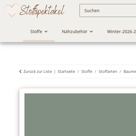
Stoffe
Nähzubehör
Winter-2026-
Zurück zur Liste
Startseite
Stoffe
Stoffarten
Baumwo