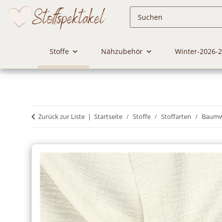
Stoffe
Nähzubehör
Winter-2026-
Zurück zur Liste
Startseite
Stoffe
Stoffarten
Baumwo