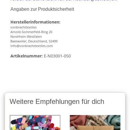
Angaben zur Produktsicherheit
Herstellerinformationen:
vonbrachttextiles
Arnold-Sommerfeld-Ring 20
Nordrhein-Westfalen
Baesweiler, Deutschland, 52499
info@vonbrachttextiles.com
Artikelnummer:
E-N03001-050
Weitere Empfehlungen für dich