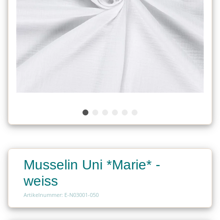
Musselin Uni *Marie* -
weiss
Artikelnummer: E-N03001-050