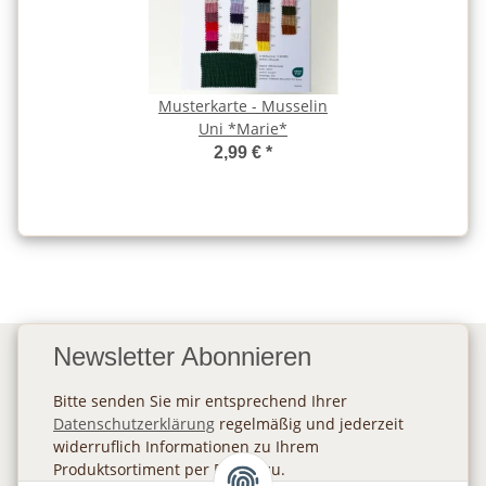
Musterkarte - Musselin
Uni *Marie*
2,99 €
*
Newsletter Abonnieren
Bitte senden Sie mir entsprechend Ihrer
Datenschutzerklärung
regelmäßig und jederzeit
widerruflich Informationen zu Ihrem
Produktsortiment per E-Mail zu.