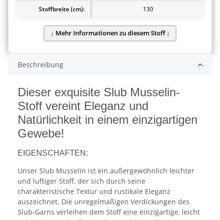
Stoffbreite (cm):
130
Beschreibung
Dieser exquisite Slub Musselin-
Stoff vereint Eleganz und
Natürlichkeit in einem einzigartigen
Gewebe!
EIGENSCHAFTEN:
Unser Slub Musselin ist ein außergewöhnlich leichter
und luftiger Stoff, der sich durch seine
charakteristische Textur und rustikale Eleganz
auszeichnet. Die unregelmäßigen Verdickungen des
Slub-Garns verleihen dem Stoff eine einzigartige, leicht