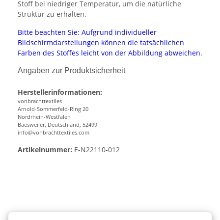
Stoff bei niedriger Temperatur, um die natürliche
Struktur zu erhalten.
Bitte beachten Sie: Aufgrund individueller
Bildschirmdarstellungen können die tatsächlichen
Farben des Stoffes leicht von der Abbildung abweichen.
Angaben zur Produktsicherheit
Herstellerinformationen:
vonbrachttextiles
Arnold-Sommerfeld-Ring 20
Nordrhein-Westfalen
Baesweiler, Deutschland, 52499
info@vonbrachttextiles.com
Artikelnummer:
E-N22110-012