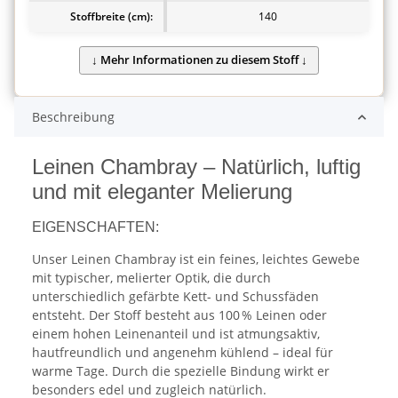
Stoffbreite (cm):
140
Beschreibung
Leinen Chambray – Natürlich, luftig
und mit eleganter Melierung
EIGENSCHAFTEN:
Unser Leinen Chambray ist ein feines, leichtes Gewebe
mit typischer, melierter Optik, die durch
unterschiedlich gefärbte Kett- und Schussfäden
entsteht. Der Stoff besteht aus 100 % Leinen oder
einem hohen Leinenanteil und ist atmungsaktiv,
hautfreundlich und angenehm kühlend – ideal für
warme Tage. Durch die spezielle Bindung wirkt er
besonders edel und zugleich natürlich.