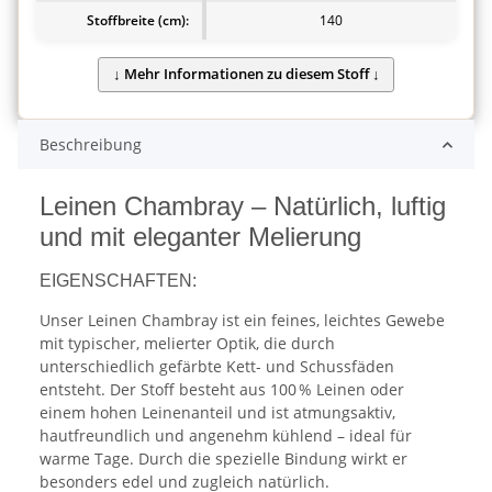
Stoffbreite (cm):
140
Beschreibung
Leinen Chambray – Natürlich, luftig
und mit eleganter Melierung
EIGENSCHAFTEN:
Unser Leinen Chambray ist ein feines, leichtes Gewebe
mit typischer, melierter Optik, die durch
unterschiedlich gefärbte Kett- und Schussfäden
entsteht. Der Stoff besteht aus 100 % Leinen oder
einem hohen Leinenanteil und ist atmungsaktiv,
hautfreundlich und angenehm kühlend – ideal für
warme Tage. Durch die spezielle Bindung wirkt er
besonders edel und zugleich natürlich.