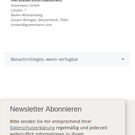
Gütermann GmbH
Landstr. 1
Baden-Württemberg
Gutach-Breisgau, Deutschland, 79261
contact@guetermann.com
Benachrichtigen, wenn verfügbar
Newsletter Abonnieren
Bitte senden Sie mir entsprechend Ihrer
Datenschutzerklärung
regelmäßig und jederzeit
widerruflich Informationen zu Ihrem