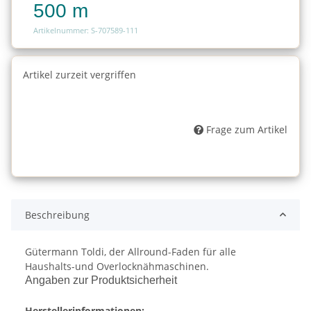
500 m
Artikelnummer: S-707589-111
Artikel zurzeit vergriffen
Frage zum Artikel
Beschreibung
Gütermann Toldi, der Allround-Faden für alle
Haushalts-und Overlocknähmaschinen.
Angaben zur Produktsicherheit
Herstellerinformationen: