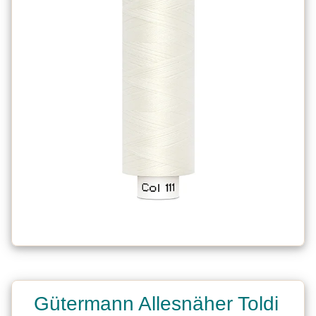
Gütermann Allesnäher Toldi