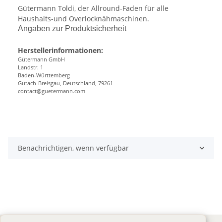
Gütermann Toldi, der Allround-Faden für alle
Haushalts-und Overlocknähmaschinen.
Angaben zur Produktsicherheit
Herstellerinformationen:
Gütermann GmbH
Landstr. 1
Baden-Württemberg
Gutach-Breisgau, Deutschland, 79261
contact@guetermann.com
Benachrichtigen, wenn verfügbar