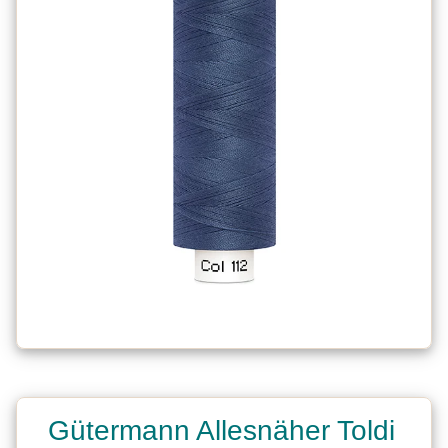
Gütermann Allesnäher Toldi