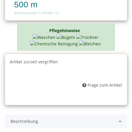
500 m
Artikelnummer: S-707589-112
Pflegehinweise
Artikel zurzeit vergriffen
Frage zum Artikel
Beschreibung