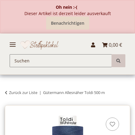
Oh nein :-(
Dieser Artikel ist derzeit leider ausverkauft
Benachrichtigen
0,00 €
Zurück zur Liste
Gütermann Allesnäher Toldi 500 m