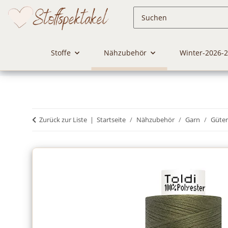
Stoffe
Nähzubehör
Winter-2026-
Zurück zur Liste
Startseite
Nähzubehör
Garn
Güte