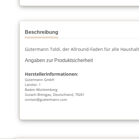
Beschreibung
Gütermann Toldi, der Allround-Faden für alle Hausha
Angaben zur Produktsicherheit
Herstellerinformationen:
Gütermann GmbH
Landstr. 1
Baden-Württemberg
Gutach-Breisgau, Deutschland, 79261
contact@guetermann.com