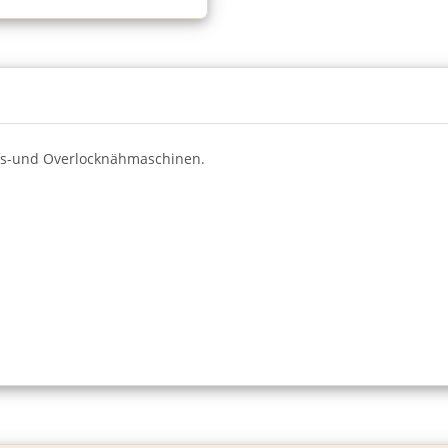
lts-und Overlocknähmaschinen.