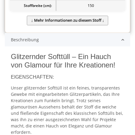
Stoffbreite (cm):
150
Beschreibung
Glitzernder Softtüll – Ein Hauch
von Glamour für Ihre Kreationen!
EIGENSCHAFTEN:
Unser glitzernder Softtüll ist ein feines, transparentes
Gewebe mit eingearbeiteten Glitzerpartikeln, das Ihre
Kreationen zum Funkeln bringt. Trotz seines
glamourösen Aussehens behält der Stoff die weiche
und fließende Eigenschaft des klassischen Softtülls bei,
was ihn zu einer ausgezeichneten Wahl für Projekte
macht, die einen Hauch von Eleganz und Glamour
erfordern.