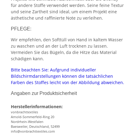
für andere Stoffe verwendet werden. Seine feine Textur
und seine Zartheit sind ideal, um einem Projekt eine
ästhetische und raffinierte Note zu verleihen.
PFLEGE:
Wir empfehlen, den Softtüll von Hand in kaltem Wasser
zu waschen und an der Luft trocknen zu lassen.
Vermeiden Sie das Bügeln, da die Hitze das Material
schädigen kann.
Bitte beachten Sie: Aufgrund individueller
Bildschirmdarstellungen können die tatsächlichen
Farben des Stoffes leicht von der Abbildung abweichen.
Angaben zur Produktsicherheit
Herstellerinformationen:
vonbrachttextiles
Arnold-Sommerfeld-Ring 20
Nordrhein-Westfalen
Baesweiler, Deutschland, 52499
info@vonbrachttextiles.com