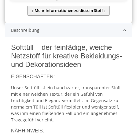
Beschreibung
Softtüll – der feinfädige, weiche
Netzstoff für kreative Bekleidungs-
und Dekorationsideen
EIGENSCHAFTEN:
Unser Softtüll ist ein hauchzarter, transparenter Stoff
mit einer weichen Textur, der ein Gefühl von
Leichtigkeit und Eleganz vermittelt. Im Gegensatz zu
normalem Tüll ist Softtüll flexibler und weniger steif,
was ihm einen fließenden Fall und ein angenehmes
Tragegefühl verleiht.
NÄHHINWEIS: