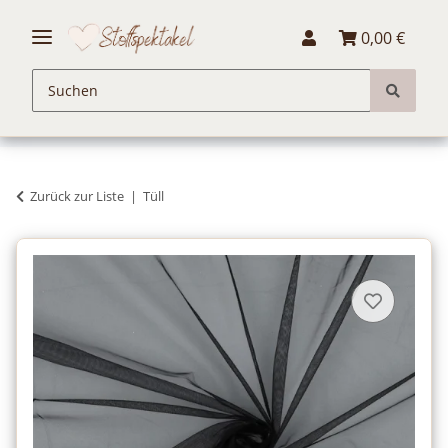
0,00 €
Zurück zur Liste
Tüll