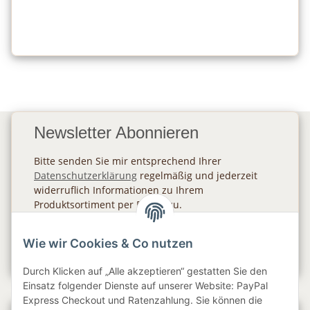
Newsletter Abonnieren
Bitte senden Sie mir entsprechend Ihrer
Datenschutzerklärung
regelmäßig und jederzeit
widerruflich Informationen zu Ihrem
Produktsortiment per E-Mail zu.
Abonnieren
Wie wir Cookies & Co nutzen
Newsletter Abonnieren
Durch Klicken auf „Alle akzeptieren“ gestatten Sie den
Einsatz folgender Dienste auf unserer Website: PayPal
Express Checkout und Ratenzahlung. Sie können die