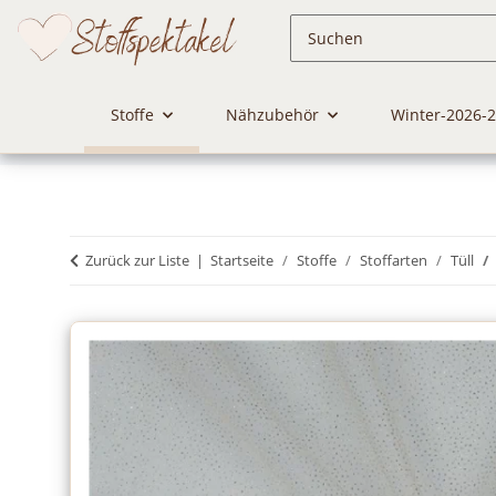
Stoffe
Nähzubehör
Winter-2026-
Zurück zur Liste
Startseite
Stoffe
Stoffarten
Tüll