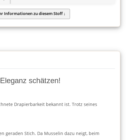
d Eleganz schätzen!
hnete Drapierbarkeit bekannt ist. Trotz seines
en geraden Stich. Da Musselin dazu neigt, beim