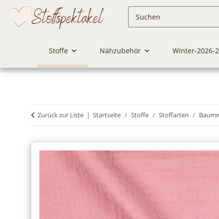
Stoffe
Nähzubehör
Winter-2026-
Zurück zur Liste
Startseite
Stoffe
Stoffarten
Baumwo