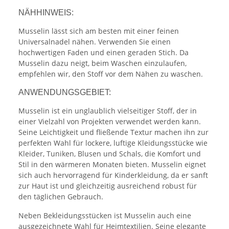
NÄHHINWEIS:
Musselin lässt sich am besten mit einer feinen
Universalnadel nähen. Verwenden Sie einen
hochwertigen Faden und einen geraden Stich. Da
Musselin dazu neigt, beim Waschen einzulaufen,
empfehlen wir, den Stoff vor dem Nähen zu waschen.
ANWENDUNGSGEBIET:
Musselin ist ein unglaublich vielseitiger Stoff, der in
einer Vielzahl von Projekten verwendet werden kann.
Seine Leichtigkeit und fließende Textur machen ihn zur
perfekten Wahl für lockere, luftige Kleidungsstücke wie
Kleider, Tuniken, Blusen und Schals, die Komfort und
Stil in den wärmeren Monaten bieten. Musselin eignet
sich auch hervorragend für Kinderkleidung, da er sanft
zur Haut ist und gleichzeitig ausreichend robust für
den täglichen Gebrauch.
Neben Bekleidungsstücken ist Musselin auch eine
ausgezeichnete Wahl für Heimtextilien. Seine elegante