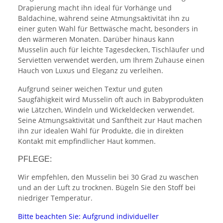
Drapierung macht ihn ideal für Vorhänge und
Baldachine, während seine Atmungsaktivität ihn zu
einer guten Wahl für Bettwäsche macht, besonders in
den wärmeren Monaten. Darüber hinaus kann
Musselin auch für leichte Tagesdecken, Tischläufer und
Servietten verwendet werden, um Ihrem Zuhause einen
Hauch von Luxus und Eleganz zu verleihen.
Aufgrund seiner weichen Textur und guten
Saugfähigkeit wird Musselin oft auch in Babyprodukten
wie Lätzchen, Windeln und Wickeldecken verwendet.
Seine Atmungsaktivität und Sanftheit zur Haut machen
ihn zur idealen Wahl für Produkte, die in direkten
Kontakt mit empfindlicher Haut kommen.
PFLEGE:
Wir empfehlen, den Musselin bei 30 Grad zu waschen
und an der Luft zu trocknen. Bügeln Sie den Stoff bei
niedriger Temperatur.
Bitte beachten Sie: Aufgrund individueller