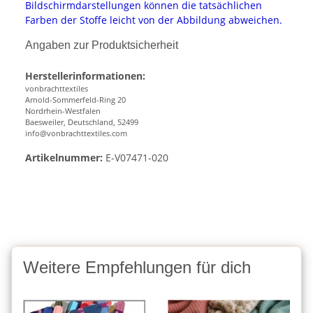
Bildschirmdarstellungen können die tatsächlichen
Farben der Stoffe leicht von der Abbildung abweichen.
Angaben zur Produktsicherheit
Herstellerinformationen:
vonbrachttextiles
Arnold-Sommerfeld-Ring 20
Nordrhein-Westfalen
Baesweiler, Deutschland, 52499
info@vonbrachttextiles.com
Artikelnummer:
E-V07471-020
Weitere Empfehlungen für dich