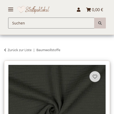
0,00 €
Zurück zur Liste
Baumwollstoffe