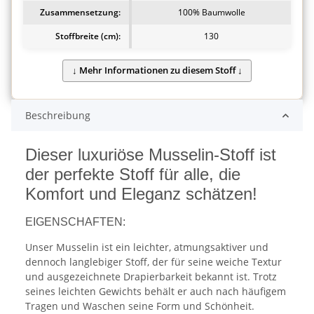
Zusammensetzung:
100% Baumwolle
Stoffbreite (cm):
130
Beschreibung
Dieser luxuriöse Musselin-Stoff ist
der perfekte Stoff für alle, die
Komfort und Eleganz schätzen!
EIGENSCHAFTEN:
Unser Musselin ist ein leichter, atmungsaktiver und
dennoch langlebiger Stoff, der für seine weiche Textur
und ausgezeichnete Drapierbarkeit bekannt ist. Trotz
seines leichten Gewichts behält er auch nach häufigem
Tragen und Waschen seine Form und Schönheit.