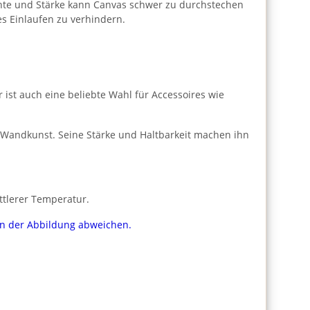
hte und Stärke kann Canvas schwer zu durchstechen
s Einlaufen zu verhindern.
 ist auch eine beliebte Wahl für Accessoires wie
 Wandkunst. Seine Stärke und Haltbarkeit machen ihn
ttlerer Temperatur.
von der Abbildung abweichen.