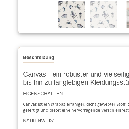
Beschreibung
Canvas - ein robuster und vielseiti
bis hin zu langlebigen Kleidungsst
EIGENSCHAFTEN:
Canvas ist ein strapazierfähiger, dicht gewebter Stoff
gefertigt und bietet eine hervorragende Verschleißfest
NÄHHINWEIS: