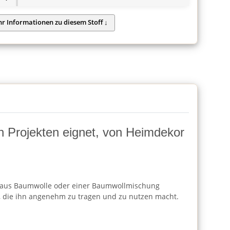
von Projekten eignet, von Heimdekor
Regel aus Baumwolle oder einer Baumwollmischung
che, die ihn angenehm zu tragen und zu nutzen macht.