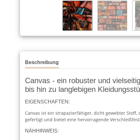
Beschreibung
Canvas - ein robuster und vielseiti
bis hin zu langlebigen Kleidungsst
EIGENSCHAFTEN:
Canvas ist ein strapazierfähiger, dicht gewebter Stoff
gefertigt und bietet eine hervorragende Verschleißfest
NÄHHINWEIS: