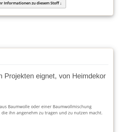
von Projekten eignet, von Heimdekor
Regel aus Baumwolle oder einer Baumwollmischung
che, die ihn angenehm zu tragen und zu nutzen macht.