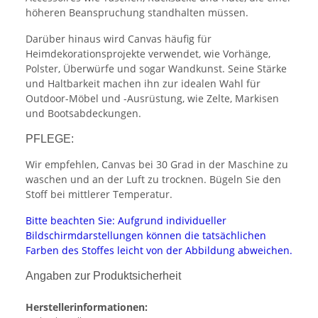
höheren Beanspruchung standhalten müssen.
Darüber hinaus wird Canvas häufig für
Heimdekorationsprojekte verwendet, wie Vorhänge,
Polster, Überwürfe und sogar Wandkunst. Seine Stärke
und Haltbarkeit machen ihn zur idealen Wahl für
Outdoor-Möbel und -Ausrüstung, wie Zelte, Markisen
und Bootsabdeckungen.
PFLEGE:
Wir empfehlen, Canvas bei 30 Grad in der Maschine zu
waschen und an der Luft zu trocknen. Bügeln Sie den
Stoff bei mittlerer Temperatur.
Bitte beachten Sie: Aufgrund individueller
Bildschirmdarstellungen können die tatsächlichen
Farben des Stoffes leicht von der Abbildung abweichen.
Angaben zur Produktsicherheit
Herstellerinformationen: