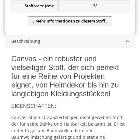
Stoffbreite (cm):
138
Beschreibung
Canvas - ein robuster und
vielseitiger Stoff, der sich perfekt
für eine Reihe von Projekten
eignet, von Heimdekor bis hin zu
langlebigen Kleidungsstücken!
EIGENSCHAFTEN:
Canvas ist ein strapazierfähiger, dicht gewebter Stoff,
der für seine Stärke und Haltbarkeit bekannt ist. Er ist
in der Regel aus Baumwolle oder einer
Baumwollmischung gefertigt und bietet eine