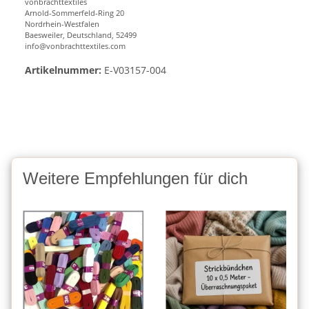
vonbrachttextiles
Arnold-Sommerfeld-Ring 20
Nordrhein-Westfalen
Baesweiler, Deutschland, 52499
info@vonbrachttextiles.com
Artikelnummer:
E-V03157-004
Weitere Empfehlungen für dich