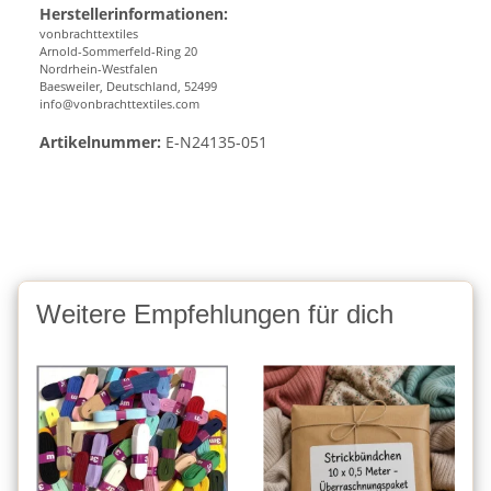
Herstellerinformationen:
vonbrachttextiles
Arnold-Sommerfeld-Ring 20
Nordrhein-Westfalen
Baesweiler, Deutschland, 52499
info@vonbrachttextiles.com
Artikelnummer:
E-N24135-051
Weitere Empfehlungen für dich