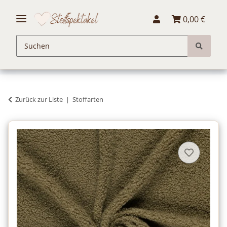
0,00 €
Zurück zur Liste
Stoffarten