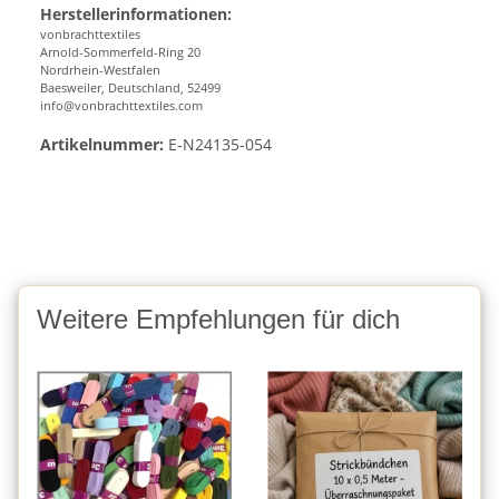
Herstellerinformationen:
vonbrachttextiles
Arnold-Sommerfeld-Ring 20
Nordrhein-Westfalen
Baesweiler, Deutschland, 52499
info@vonbrachttextiles.com
Artikelnummer:
E-N24135-054
Weitere Empfehlungen für dich