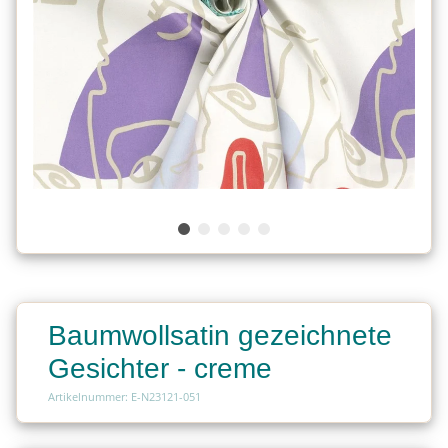
Baumwollsatin gezeichnete
Gesichter - creme
Artikelnummer: E-N23121-051