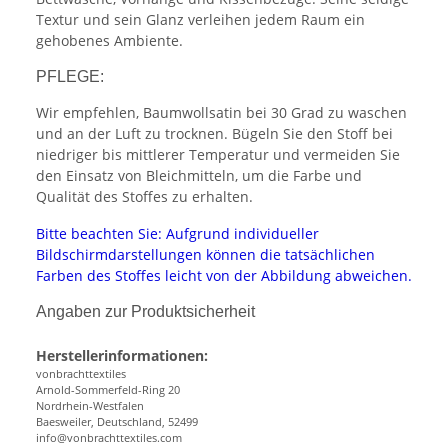
Textur und sein Glanz verleihen jedem Raum ein
gehobenes Ambiente.
PFLEGE:
Wir empfehlen, Baumwollsatin bei 30 Grad zu waschen
und an der Luft zu trocknen. Bügeln Sie den Stoff bei
niedriger bis mittlerer Temperatur und vermeiden Sie
den Einsatz von Bleichmitteln, um die Farbe und
Qualität des Stoffes zu erhalten.
Bitte beachten Sie: Aufgrund individueller
Bildschirmdarstellungen können die tatsächlichen
Farben des Stoffes leicht von der Abbildung abweichen.
Angaben zur Produktsicherheit
Herstellerinformationen:
vonbrachttextiles
Arnold-Sommerfeld-Ring 20
Nordrhein-Westfalen
Baesweiler, Deutschland, 52499
info@vonbrachttextiles.com