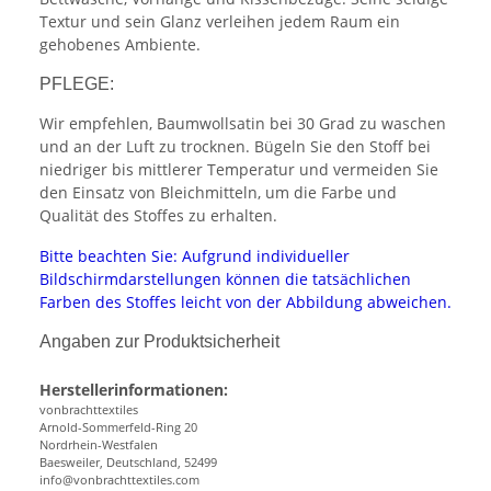
Textur und sein Glanz verleihen jedem Raum ein
gehobenes Ambiente.
PFLEGE:
Wir empfehlen, Baumwollsatin bei 30 Grad zu waschen
und an der Luft zu trocknen. Bügeln Sie den Stoff bei
niedriger bis mittlerer Temperatur und vermeiden Sie
den Einsatz von Bleichmitteln, um die Farbe und
Qualität des Stoffes zu erhalten.
Bitte beachten Sie: Aufgrund individueller
Bildschirmdarstellungen können die tatsächlichen
Farben des Stoffes leicht von der Abbildung abweichen.
Angaben zur Produktsicherheit
Herstellerinformationen:
vonbrachttextiles
Arnold-Sommerfeld-Ring 20
Nordrhein-Westfalen
Baesweiler, Deutschland, 52499
info@vonbrachttextiles.com