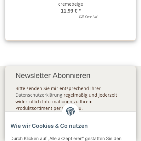
cremebeige
11,99 €
*
2
8,27 € pro 1 m
Newsletter Abonnieren
Bitte senden Sie mir entsprechend Ihrer
Datenschutzerklärung
regelmäßig und jederzeit
widerruflich Informationen zu Ihrem
Produktsortiment per E-Mail zu.
Abonnieren
Wie wir Cookies & Co nutzen
Newsletter Abonnieren
Durch Klicken auf „Alle akzeptieren“ gestatten Sie den