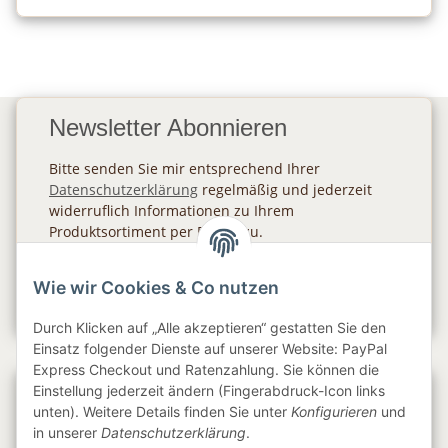
Newsletter Abonnieren
Bitte senden Sie mir entsprechend Ihrer
Datenschutzerklärung
regelmäßig und jederzeit
widerruflich Informationen zu Ihrem
Produktsortiment per E-Mail zu.
Abonnieren
Wie wir Cookies & Co nutzen
Newsletter Abonnieren
Durch Klicken auf „Alle akzeptieren“ gestatten Sie den
Einsatz folgender Dienste auf unserer Website: PayPal
Express Checkout und Ratenzahlung. Sie können die
Einstellung jederzeit ändern (Fingerabdruck-Icon links
Gesetzliche Informationen
unten). Weitere Details finden Sie unter
Konfigurieren
und
in unserer
Datenschutzerklärung
.