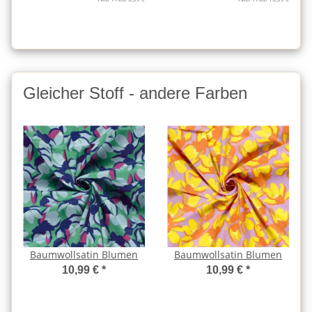
Gleicher Stoff - andere Farben
Baumwollsatin Blumen
Baumwollsatin Blumen
10,99 €
*
10,99 €
*