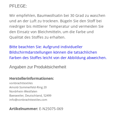
PFLEGE:
Wir empfehlen, Baumwollsatin bei 30 Grad zu waschen
und an der Luft zu trocknen. Bügeln Sie den Stoff bei
niedriger bis mittlerer Temperatur und vermeiden Sie
den Einsatz von Bleichmitteln, um die Farbe und
Qualität des Stoffes zu erhalten.
Bitte beachten Sie: Aufgrund individueller
Bildschirmdarstellungen können die tatsächlichen
Farben des Stoffes leicht von der Abbildung abweichen.
Angaben zur Produktsicherheit
Herstellerinformationen:
vonbrachttextiles
Arnold-Sommerfeld-Ring 20
Nordrhein-Westfalen
Baesweiler, Deutschland, 52499
info@vonbrachttextiles.com
Artikelnummer:
E-N25075-069