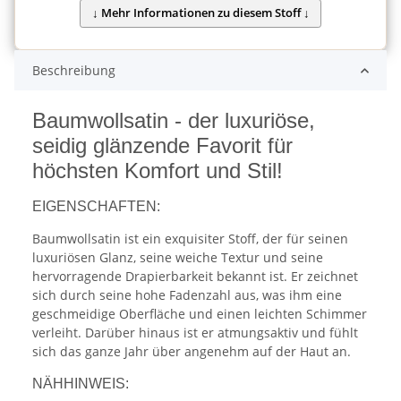
Beschreibung
Baumwollsatin - der luxuriöse,
seidig glänzende Favorit für
höchsten Komfort und Stil!
EIGENSCHAFTEN:
Baumwollsatin ist ein exquisiter Stoff, der für seinen
luxuriösen Glanz, seine weiche Textur und seine
hervorragende Drapierbarkeit bekannt ist. Er zeichnet
sich durch seine hohe Fadenzahl aus, was ihm eine
geschmeidige Oberfläche und einen leichten Schimmer
verleiht. Darüber hinaus ist er atmungsaktiv und fühlt
sich das ganze Jahr über angenehm auf der Haut an.
NÄHHINWEIS: