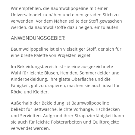
Wir empfehlen, die Baumwollpopeline mit einer
Universalnadel zu nähen und einen geraden Stich zu
verwenden. Vor dem Nähen sollte der Stoff gewaschen
werden, da Baumwollstoffe dazu neigen, einzulaufen.
ANWENDUNGSGEBIET:
Baumwollpopeline ist ein vielseitiger Stoff, der sich für
eine breite Palette von Projekten eignet.
Im Bekleidungsbereich ist sie eine ausgezeichnete
Wahl für leichte Blusen, Hemden, Sommerkleider und
Kinderbekleidung. Ihre glatte Oberfläche und die
Fähigkeit, gut zu drapieren, machen sie auch ideal für
Röcke und Kleider.
Außerhalb der Bekleidung ist Baumwollpopeline
beliebt für Bettwäsche, leichte Vorhänge, Tischdecken
und Servietten. Aufgrund ihrer Strapazierfähigkeit kann
sie auch für leichte Polsterarbeiten und Quiltprojekte
verwendet werden.