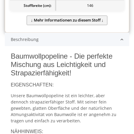
Stoffbreite (cm):
146
Beschreibung
Baumwollpopeline - Die perfekte
Mischung aus Leichtigkeit und
Strapazierfähigkeit!
EIGENSCHAFTEN:
Unsere Baumwollpopeline ist ein leichter, aber
dennoch strapazierfähiger Stoff. Mit seiner fein
gewebten, glatten Oberfläche und der natürlichen
Atmungsaktivität von Baumwolle ist er angenehm zu
tragen und einfach zu verarbeiten.
NÄHHINWEIS: