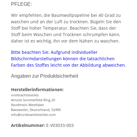
PFLEGE:
Wir empfehlen, die Baumwollpopeline bei 40 Grad zu
waschen und an der Luft zu trocknen. Bügeln Sie den
Stoff bei hoher Temperatur. Beachten Sie, dass der
Stoff beim Waschen und Trocknen schrumpfen kann,
daher ist es wichtig, ihn vor dem Nähen zu waschen.
Bitte beachten Sie: Aufgrund individueller
Bildschirmdarstellungen können die tatsächlichen
Farben des Stoffes leicht von der Abbildung abweichen.
Angaben zur Produktsicherheit
Herstellerinformationen:
vonbrachttextiles
Arnold-Sommerfeld-Ring 20
Nordrhein-Westfalen
Baesweiler, Deutschland, 52499
info@vonbrachttextiles.com
Artikelnummer:
E-V03033-003