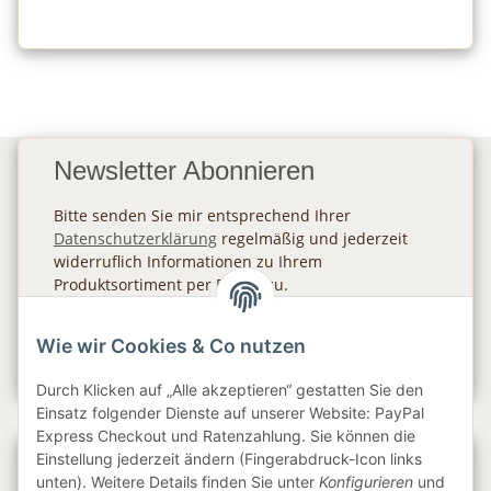
Newsletter Abonnieren
Bitte senden Sie mir entsprechend Ihrer
Datenschutzerklärung
regelmäßig und jederzeit
widerruflich Informationen zu Ihrem
Produktsortiment per E-Mail zu.
Abonnieren
Wie wir Cookies & Co nutzen
Newsletter Abonnieren
Durch Klicken auf „Alle akzeptieren“ gestatten Sie den
Einsatz folgender Dienste auf unserer Website: PayPal
Express Checkout und Ratenzahlung. Sie können die
Einstellung jederzeit ändern (Fingerabdruck-Icon links
Gesetzliche Informationen
unten). Weitere Details finden Sie unter
Konfigurieren
und